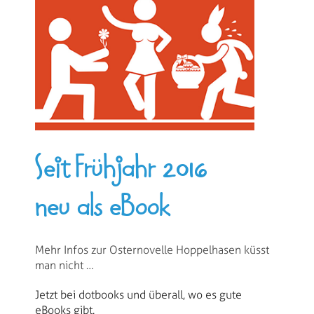
Seit Frühjahr 2016
neu als eBook
Mehr Infos zur Osternovelle Hoppelhasen küsst
man nicht …
Jetzt bei dotbooks und überall, wo es gute
eBooks gibt.