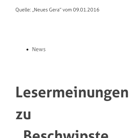
Quelle: „Neues Gera” vom 09.01.2016
News
Lesermeinungen
zu
„Beschwipste