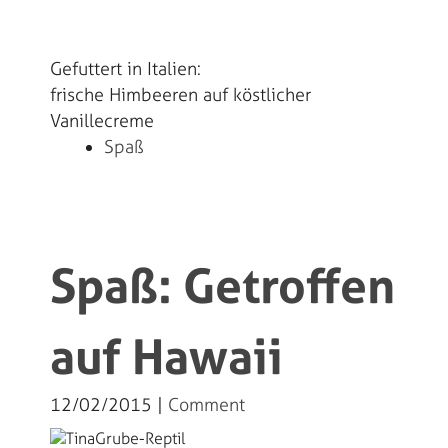
Gefuttert in Italien:
frische Himbeeren auf köstlicher
Vanillecreme
Spaß
Spaß: Getroffen
auf Hawaii
12/02/2015 |
Comment