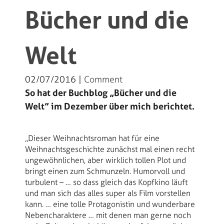
Bücher und die
Welt
02/07/2016 |
Comment
So hat der Buchblog „Bücher und die
Welt” im Dezember über mich berichtet.
„Dieser Weihnachtsroman hat für eine
Weihnachtsgeschichte zunächst mal einen recht
ungewöhnlichen, aber wirklich tollen Plot und
bringt einen zum Schmunzeln. Humorvoll und
turbulent – … so dass gleich das Kopfkino läuft
und man sich das alles super als Film vorstellen
kann. … eine tolle Protagonistin und wunderbare
Nebencharaktere … mit denen man gerne noch