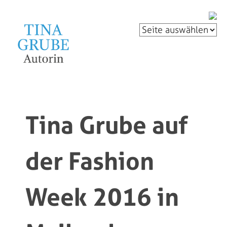
Tina Grube auf
der Fashion
Week 2016 in