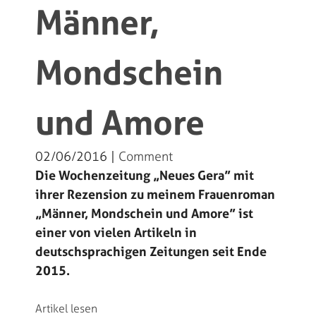
Männer,
Mondschein
und Amore
02/06/2016 |
Comment
Die Wochenzeitung „Neues Gera” mit
ihrer Rezension zu meinem Frauenroman
„Männer, Mondschein und Amore” ist
einer von vielen Artikeln in
deutschsprachigen Zeitungen seit Ende
2015.
Artikel lesen