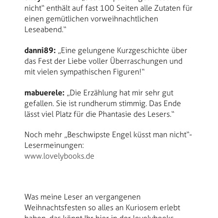
nicht“ enthält auf fast 100 Seiten alle Zutaten für
einen gemütlichen vorweihnachtlichen
Leseabend.“
danni89:
„Eine gelungene Kurzgeschichte über
das Fest der Liebe voller Überraschungen und
mit vielen sympathischen Figuren!“
mabuerele:
„Die Erzählung hat mir sehr gut
gefallen. Sie ist rundherum stimmig. Das Ende
lässt viel Platz für die Phantasie des Lesers.“
Noch mehr „Beschwipste Engel küsst man nicht“-
Lesermeinungen:
www.lovelybooks.de
Was meine Leser an vergangenen
Weihnachtsfesten so alles an Kuriosem erlebt