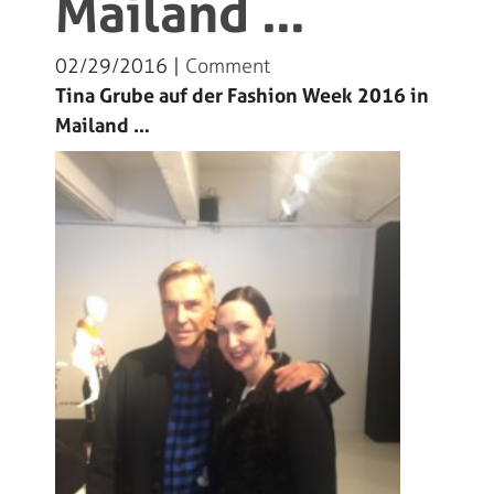
Mailand …
02/29/2016 |
Comment
Tina Grube auf der Fashion Week 2016 in
Mailand …