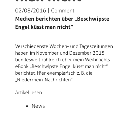
02/08/2016 |
Comment
Medien berichten über „Beschwipste
Engel küsst man nicht”
Verschiedenste Wochen- und Tageszeitungen
haben im November und Dezember 2015
bundesweit zahlreich über mein Weihnachts-
eBook „Beschwipste Engel küsst man nicht”
berichtet. Hier exemplarisch z. B. die
„Niederrhein-Nachrichten”.
Artikel lesen
News