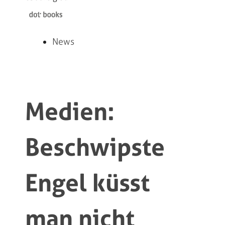
News
Medien:
Beschwipste
Engel küsst
man nicht