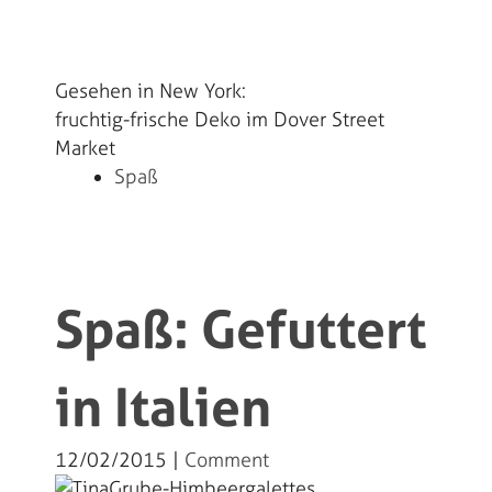
Gesehen in New York:
fruchtig-frische Deko im Dover Street
Market
Spaß
Spaß: Gefuttert
in Italien
12/02/2015 |
Comment