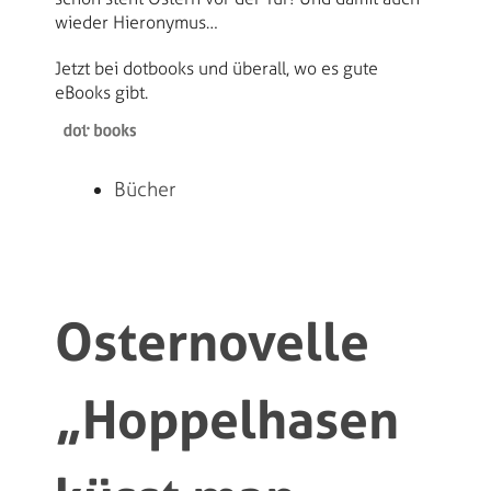
wieder Hieronymus…
Jetzt bei dotbooks und überall, wo es gute
eBooks gibt.
Bücher
Osternovelle
„Hoppelhasen