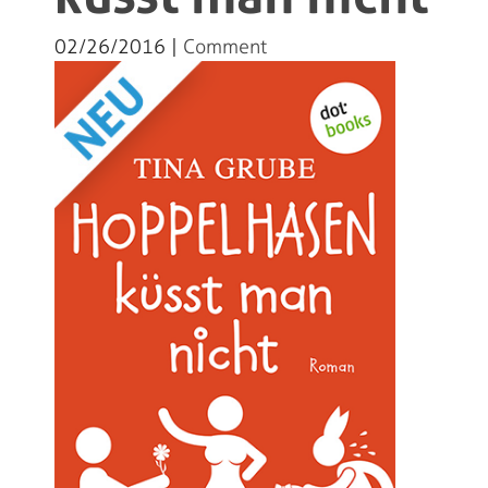
02/26/2016 |
Comment